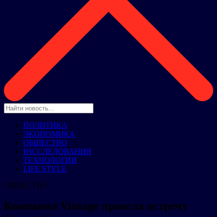
ПОЛИТИКА
ЭКОНОМИКА
ОБЩЕСТВО
РАССЛЕДОВАНИЯ
ТЕХНОЛОГИИ
LIFE STYLE
ОБЩЕСТВО
Компания Vintage провела встречу