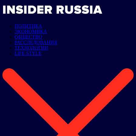
ПОЛИТИКА
ЭКОНОМИКА
ОБЩЕСТВО
РАССЛЕДОВАНИЯ
ТЕХНОЛОГИИ
LIFE STYLE