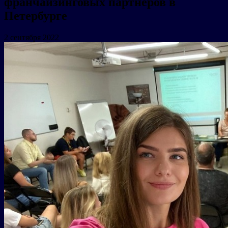
франчайзинговых партнеров в
Петербурге
2 сентября 2022