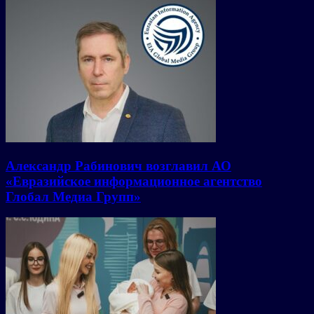
Александр Рабинович возглавил АО
«Евразийское информационное агентство
Глобал Медиа Групп»