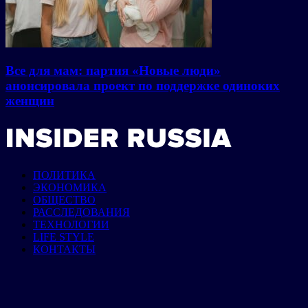
Все для мам: партия «Новые люди»
анонсировала проект по поддержке одиноких
женщин
ПОЛИТИКА
ЭКОНОМИКА
ОБЩЕСТВО
РАССЛЕДОВАНИЯ
ТЕХНОЛОГИИ
LIFE STYLE
КОНТАКТЫ