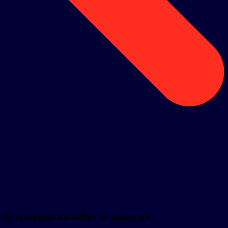
луатацию автобус в рамках