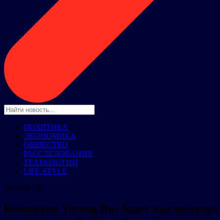
ПОЛИТИКА
ЭКОНОМИКА
ОБЩЕСТВО
РАССЛЕДОВАНИЯ
ТЕХНОЛОГИИ
LIFE STYLE
НОВОСТИ
Компания Yutong Bus будет высаживать