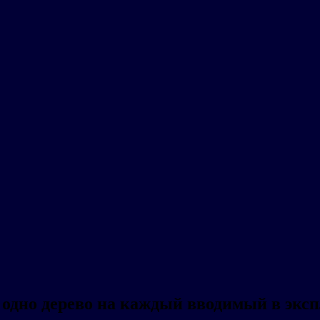
 одно дерево на каждый вводимый в эксп