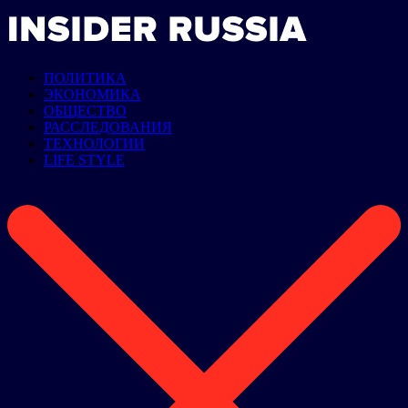
ПОЛИТИКА
ЭКОНОМИКА
ОБЩЕСТВО
РАССЛЕДОВАНИЯ
ТЕХНОЛОГИИ
LIFE STYLE