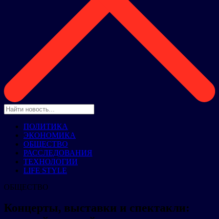
ПОЛИТИКА
ЭКОНОМИКА
ОБЩЕСТВО
РАССЛЕДОВАНИЯ
ТЕХНОЛОГИИ
LIFE STYLE
ОБЩЕСТВО
Концерты, выставки и спектакли: