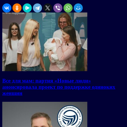
Все для мам: партия «Новые люди»
анонсировала проект по поддержке одиноких
женщин