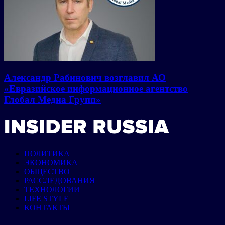
Александр Рабинович возглавил АО
«Евразийское информационное агентство
Глобал Медиа Групп»
ПОЛИТИКА
ЭКОНОМИКА
ОБЩЕСТВО
РАССЛЕДОВАНИЯ
ТЕХНОЛОГИИ
LIFE STYLE
КОНТАКТЫ