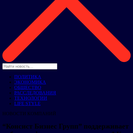
ПОЛИТИКА
ЭКОНОМИКА
ОБЩЕСТВО
РАССЛЕДОВАНИЯ
ТЕХНОЛОГИИ
LIFE STYLE
НОВОСТИ КОМПАНИЙ
“Консист Бизнес Групп” поддерживает