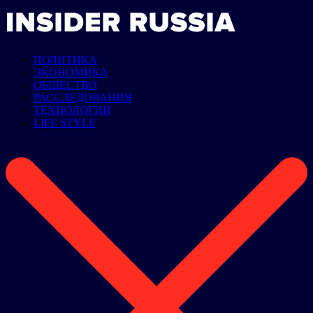
ПОЛИТИКА
ЭКОНОМИКА
ОБЩЕСТВО
РАССЛЕДОВАНИЯ
ТЕХНОЛОГИИ
LIFE STYLE