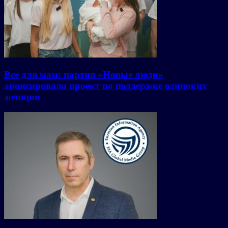
Все для мам: партия «Новые люди»
анонсировала проект по поддержке одиноких
женщин