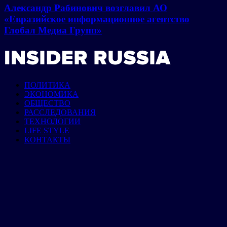
Александр Рабинович возглавил АО
«Евразийское информационное агентство
Глобал Медиа Групп»
ПОЛИТИКА
ЭКОНОМИКА
ОБЩЕСТВО
РАССЛЕДОВАНИЯ
ТЕХНОЛОГИИ
LIFE STYLE
КОНТАКТЫ