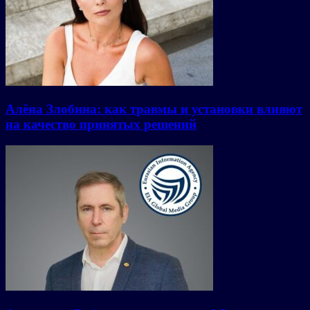
Алёна Злобина: как травмы и установки влияют
на качество принятых решений