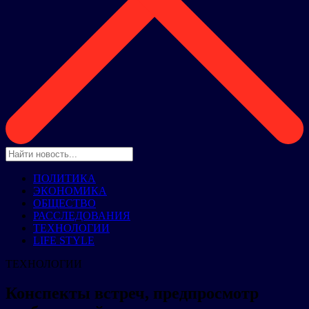
ПОЛИТИКА
ЭКОНОМИКА
ОБЩЕСТВО
РАССЛЕДОВАНИЯ
ТЕХНОЛОГИИ
LIFE STYLE
ТЕХНОЛОГИИ
Конспекты встреч, предпросмотр