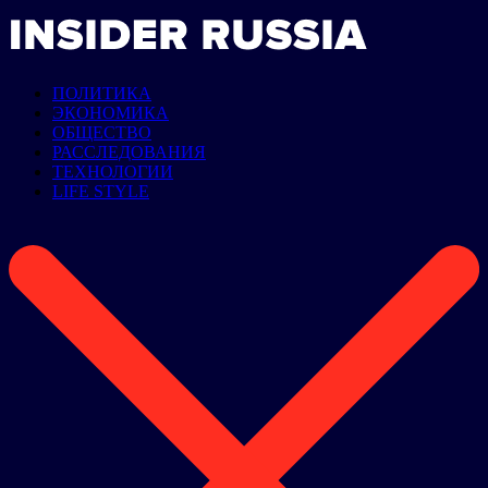
ПОЛИТИКА
ЭКОНОМИКА
ОБЩЕСТВО
РАССЛЕДОВАНИЯ
ТЕХНОЛОГИИ
LIFE STYLE