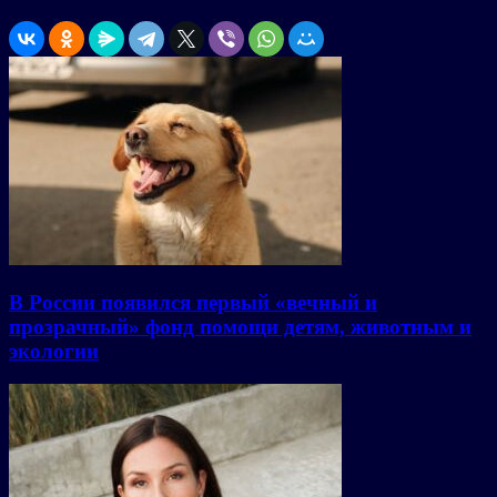
В России появился первый «вечный и
прозрачный» фонд помощи детям, животным и
экологии