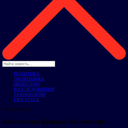
ПОЛИТИКА
ЭКОНОМИКА
ОБЩЕСТВО
РАССЛЕДОВАНИЯ
ТЕХНОЛОГИИ
LIFE STYLE
ЭКОНОМИКА
Константин Брянка: без участия