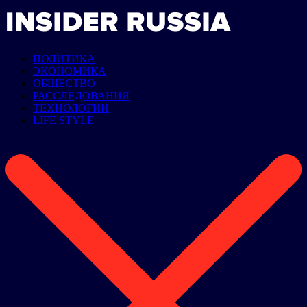
ПОЛИТИКА
ЭКОНОМИКА
ОБЩЕСТВО
РАССЛЕДОВАНИЯ
ТЕХНОЛОГИИ
LIFE STYLE