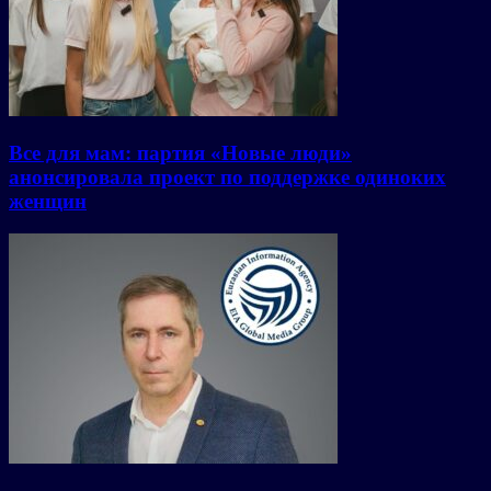
Все для мам: партия «Новые люди»
анонсировала проект по поддержке одиноких
женщин