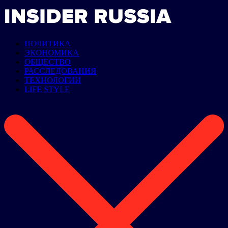
ПОЛИТИКА
ЭКОНОМИКА
ОБЩЕСТВО
РАССЛЕДОВАНИЯ
ТЕХНОЛОГИИ
LIFE STYLE