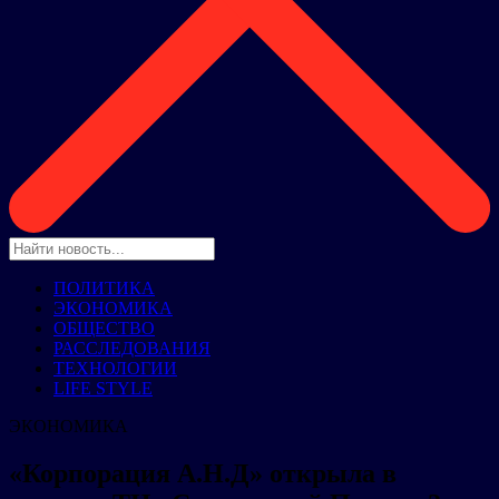
ПОЛИТИКА
ЭКОНОМИКА
ОБЩЕСТВО
РАССЛЕДОВАНИЯ
ТЕХНОЛОГИИ
LIFE STYLE
ЭКОНОМИКА
«Корпорация А.Н.Д» открыла в