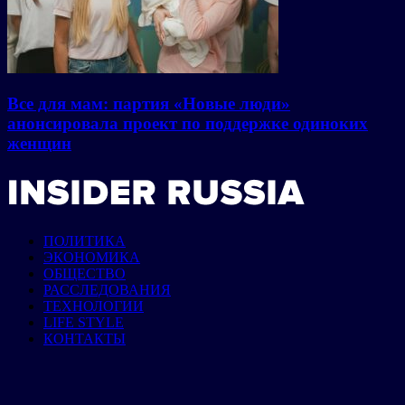
Все для мам: партия «Новые люди»
анонсировала проект по поддержке одиноких
женщин
ПОЛИТИКА
ЭКОНОМИКА
ОБЩЕСТВО
РАССЛЕДОВАНИЯ
ТЕХНОЛОГИИ
LIFE STYLE
КОНТАКТЫ