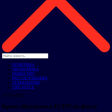
ПОЛИТИКА
ЭКОНОМИКА
ОБЩЕСТВО
РАССЛЕДОВАНИЯ
ТЕХНОЛОГИИ
LIFE STYLE
ПОЛИТИКА
Крым обратился в ЕСПЧ по факту