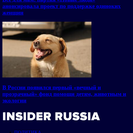
анонсировала проект по поддержке одиноких
женщин
В России появился первый «вечный и
прозрачный» фонд помощи детям, животным и
экологии
ПОЛИТИКА