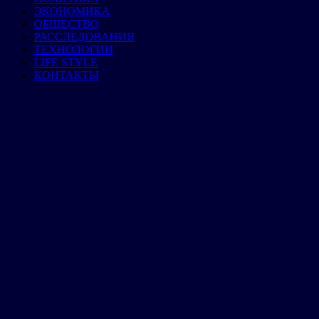
ЭКОНОМИКА
ОБЩЕСТВО
РАССЛЕДОВАНИЯ
ТЕХНОЛОГИИ
LIFE STYLE
КОНТАКТЫ