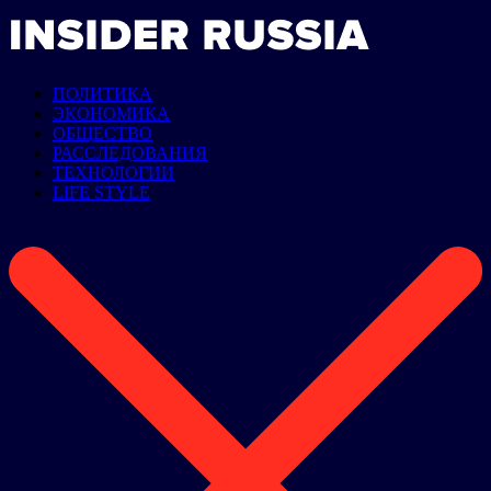
ПОЛИТИКА
ЭКОНОМИКА
ОБЩЕСТВО
РАССЛЕДОВАНИЯ
ТЕХНОЛОГИИ
LIFE STYLE