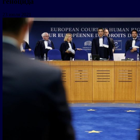
геноцида
23 июля 2021