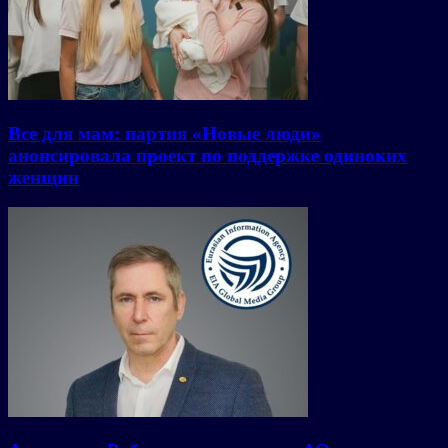
Все для мам: партия «Новые люди»
анонсировала проект по поддержке одиноких
женщин