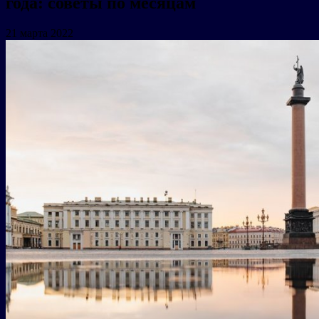
года: советы по месяцам
21 марта 2022