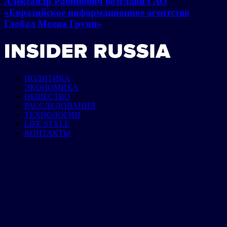
Александр Рабинович возглавил АО
«Евразийское информационное агентство
Глобал Медиа Групп»
ПОЛИТИКА
ЭКОНОМИКА
ОБЩЕСТВО
РАССЛЕДОВАНИЯ
ТЕХНОЛОГИИ
LIFE STYLE
КОНТАКТЫ