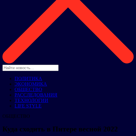
ПОЛИТИКА
ЭКОНОМИКА
ОБЩЕСТВО
РАССЛЕДОВАНИЯ
ТЕХНОЛОГИИ
LIFE STYLE
ОБЩЕСТВО
Куда сходить в Питере весной 2022