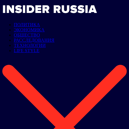
ПОЛИТИКА
ЭКОНОМИКА
ОБЩЕСТВО
РАССЛЕДОВАНИЯ
ТЕХНОЛОГИИ
LIFE STYLE