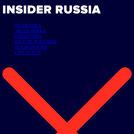
ПОЛИТИКА
ЭКОНОМИКА
ОБЩЕСТВО
РАССЛЕДОВАНИЯ
ТЕХНОЛОГИИ
LIFE STYLE