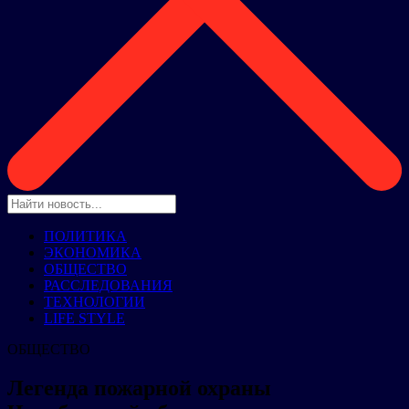
ПОЛИТИКА
ЭКОНОМИКА
ОБЩЕСТВО
РАССЛЕДОВАНИЯ
ТЕХНОЛОГИИ
LIFE STYLE
ОБЩЕСТВО
Легенда пожарной охраны