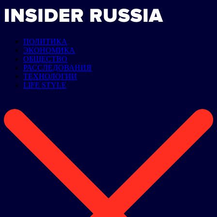
ПОЛИТИКА
ЭКОНОМИКА
ОБЩЕСТВО
РАССЛЕДОВАНИЯ
ТЕХНОЛОГИИ
LIFE STYLE