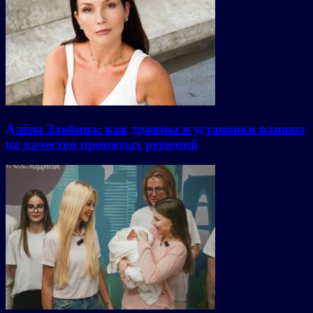
Алёна Злобина: как травмы и установки влияют
на качество принятых решений