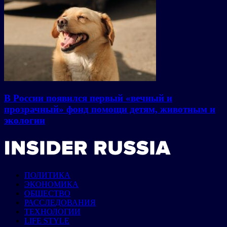
В России появился первый «вечный и
прозрачный» фонд помощи детям, животным и
экологии
ПОЛИТИКА
ЭКОНОМИКА
ОБЩЕСТВО
РАССЛЕДОВАНИЯ
ТЕХНОЛОГИИ
LIFE STYLE