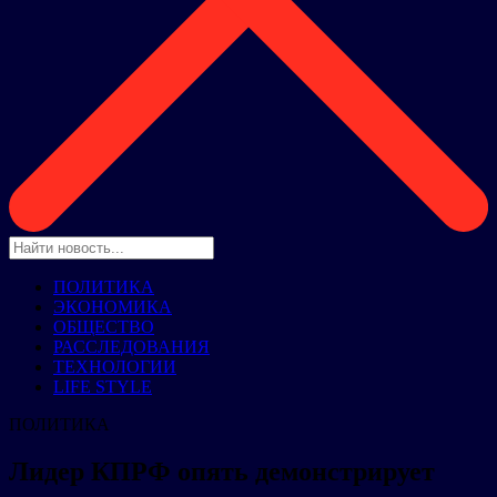
ПОЛИТИКА
ЭКОНОМИКА
ОБЩЕСТВО
РАССЛЕДОВАНИЯ
ТЕХНОЛОГИИ
LIFE STYLE
ПОЛИТИКА
Лидер КПРФ опять демонстрирует