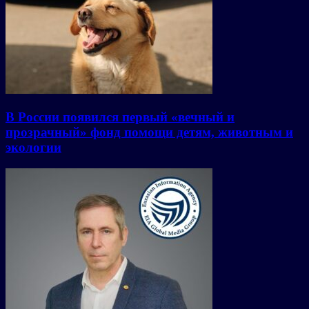
В России появился первый «вечный и
прозрачный» фонд помощи детям, животным и
экологии