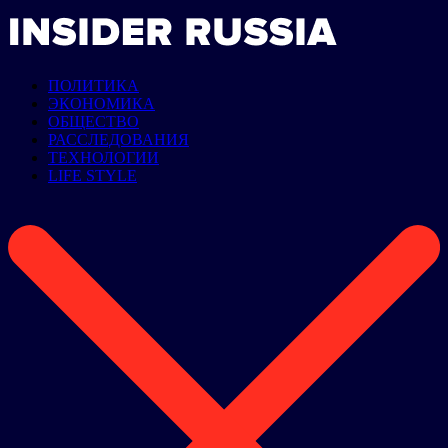
ПОЛИТИКА
ЭКОНОМИКА
ОБЩЕСТВО
РАССЛЕДОВАНИЯ
ТЕХНОЛОГИИ
LIFE STYLE