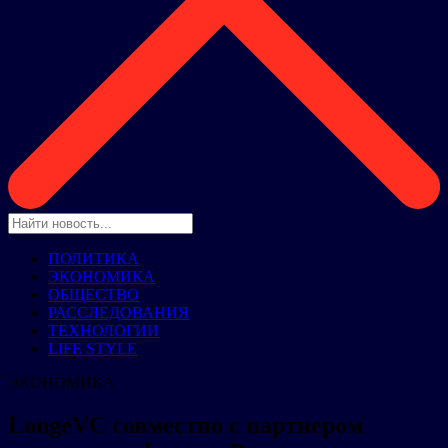
ПОЛИТИКА
ЭКОНОМИКА
ОБЩЕСТВО
РАССЛЕДОВАНИЯ
ТЕХНОЛОГИИ
LIFE STYLE
ЭКОНОМИКА
LongeVC совместно с партнером