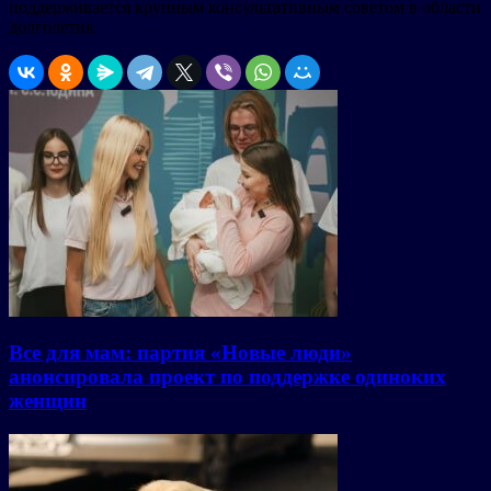
поддерживается крупным консультативным советом в области
долголетия.
Все для мам: партия «Новые люди»
анонсировала проект по поддержке одиноких
женщин