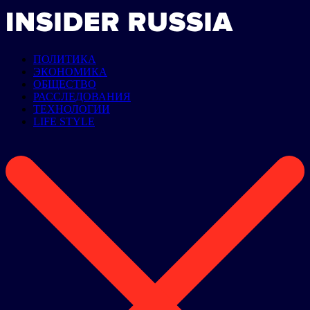
ПОЛИТИКА
ЭКОНОМИКА
ОБЩЕСТВО
РАССЛЕДОВАНИЯ
ТЕХНОЛОГИИ
LIFE STYLE