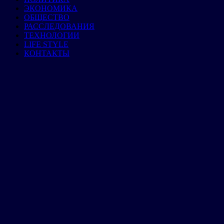
ЭКОНОМИКА
ОБЩЕСТВО
РАССЛЕДОВАНИЯ
ТЕХНОЛОГИИ
LIFE STYLE
КОНТАКТЫ