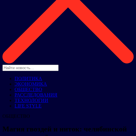
ПОЛИТИКА
ЭКОНОМИКА
ОБЩЕСТВО
РАССЛЕДОВАНИЯ
ТЕХНОЛОГИИ
LIFE STYLE
ОБЩЕСТВО
Магия гвоздей и ниток: челябинской