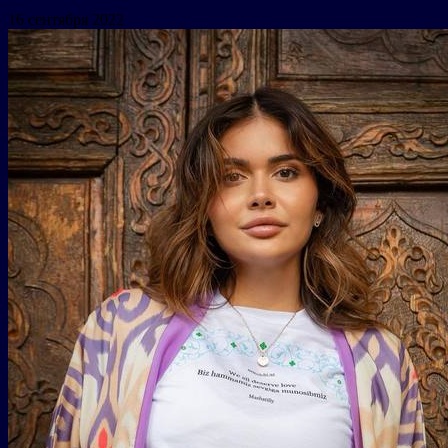
16 сентября 2022