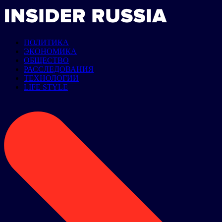
ПОЛИТИКА
ЭКОНОМИКА
ОБЩЕСТВО
РАССЛЕДОВАНИЯ
ТЕХНОЛОГИИ
LIFE STYLE