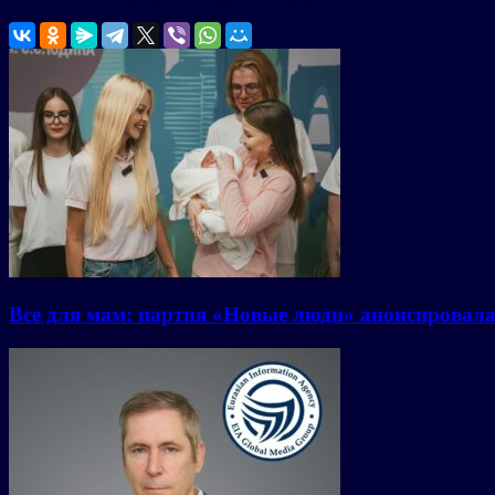
Все для мам: партия «Новые люди» анонсировал