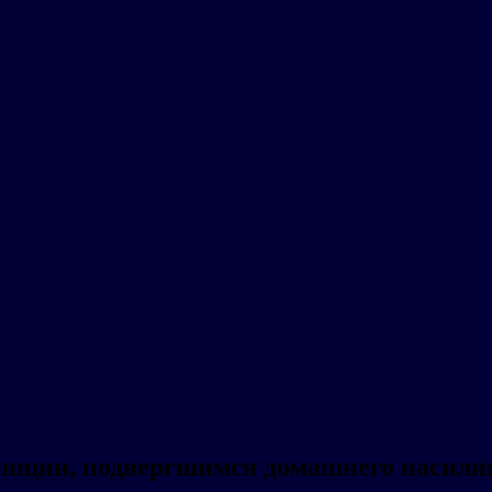
енщин, подвергшимся домашнего насилия