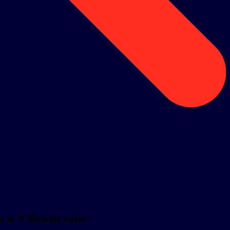
 в Узбекистане