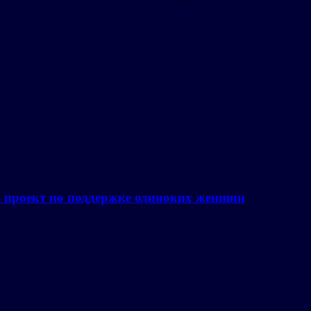
а проект по поддержке одиноких женщин