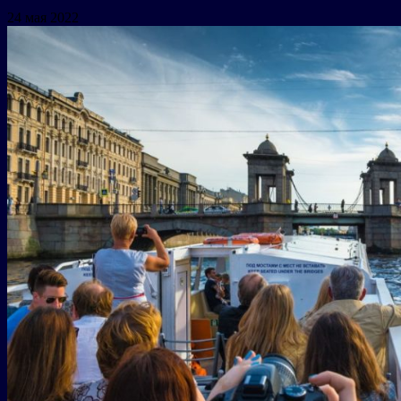
24 мая 2022