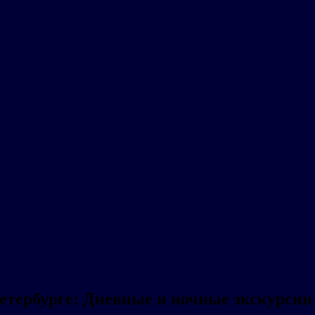
тербурге: Дневные и ночные экскурсии