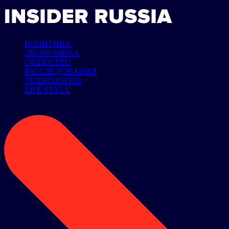
ПОЛИТИКА
ЭКОНОМИКА
ОБЩЕСТВО
РАССЛЕДОВАНИЯ
ТЕХНОЛОГИИ
LIFE STYLE