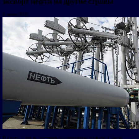
экспорт нефти на другие страны
1 июня 2022
В среду, 1 июня, состоялись переговоры спикера Совета