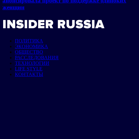
анонсировала проект по поддержке одиноких
женщин
ПОЛИТИКА
ЭКОНОМИКА
ОБЩЕСТВО
РАССЛЕДОВАНИЯ
ТЕХНОЛОГИИ
LIFE STYLE
КОНТАКТЫ