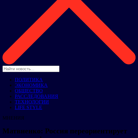
ПОЛИТИКА
ЭКОНОМИКА
ОБЩЕСТВО
РАССЛЕДОВАНИЯ
ТЕХНОЛОГИИ
LIFE STYLE
МНЕНИЯ
Матвиенко: Россия переориентирует