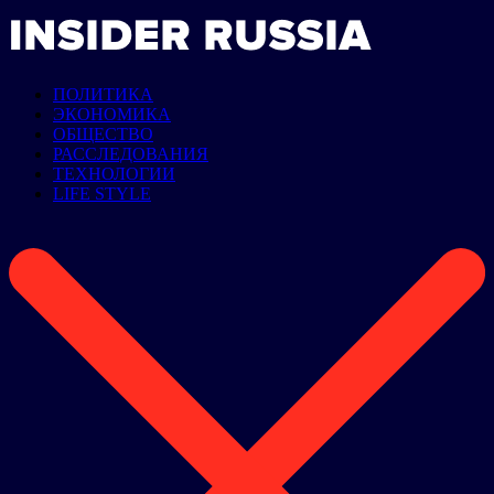
ПОЛИТИКА
ЭКОНОМИКА
ОБЩЕСТВО
РАССЛЕДОВАНИЯ
ТЕХНОЛОГИИ
LIFE STYLE