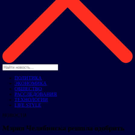
ПОЛИТИКА
ЭКОНОМИКА
ОБЩЕСТВО
РАССЛЕДОВАНИЯ
ТЕХНОЛОГИИ
LIFE STYLE
НОВОСТИ
Мэрия Челябинска решила одобрить