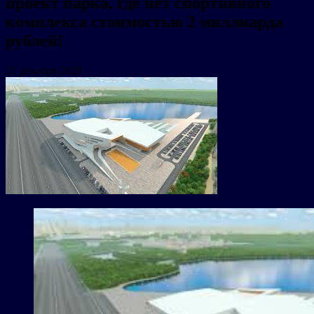
проект парка, где нет спортивного
комплекса стоимостью 2 миллиарда
рублей!
21 декабря 2020