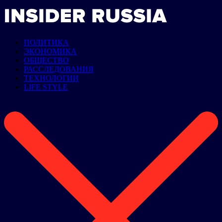
ПОЛИТИКА
ЭКОНОМИКА
ОБЩЕСТВО
РАССЛЕДОВАНИЯ
ТЕХНОЛОГИИ
LIFE STYLE