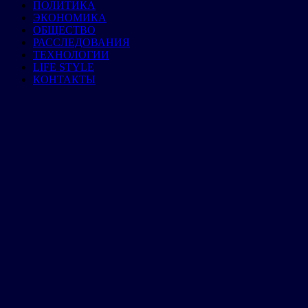
ПОЛИТИКА
ЭКОНОМИКА
ОБЩЕСТВО
РАССЛЕДОВАНИЯ
ТЕХНОЛОГИИ
LIFE STYLE
КОНТАКТЫ