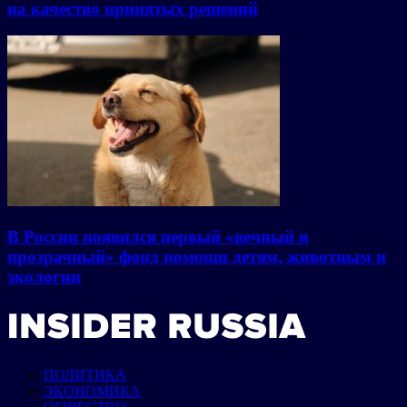
на качество принятых решений
В России появился первый «вечный и
прозрачный» фонд помощи детям, животным и
экологии
ПОЛИТИКА
ЭКОНОМИКА