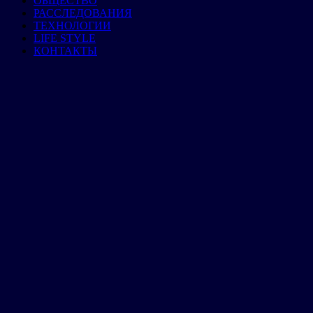
ОБЩЕСТВО
РАССЛЕДОВАНИЯ
ТЕХНОЛОГИИ
LIFE STYLE
КОНТАКТЫ