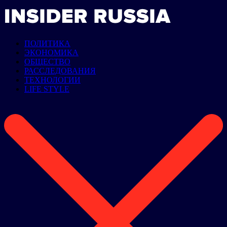
ПОЛИТИКА
ЭКОНОМИКА
ОБЩЕСТВО
РАССЛЕДОВАНИЯ
ТЕХНОЛОГИИ
LIFE STYLE