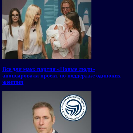
Все для мам: партия «Новые люди»
анонсировала проект по поддержке одиноких
женщин