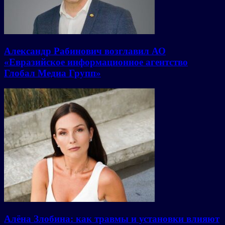
Александр Рабинович возглавил АО
«Евразийское информационное агентство
Глобал Медиа Групп»
Алёна Злобина: как травмы и установки влияют