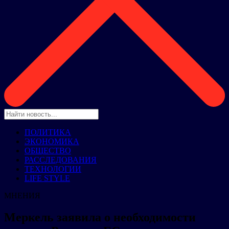
ПОЛИТИКА
ЭКОНОМИКА
ОБЩЕСТВО
РАССЛЕДОВАНИЯ
ТЕХНОЛОГИИ
LIFE STYLE
МНЕНИЯ
Меркель заявила о необходимости