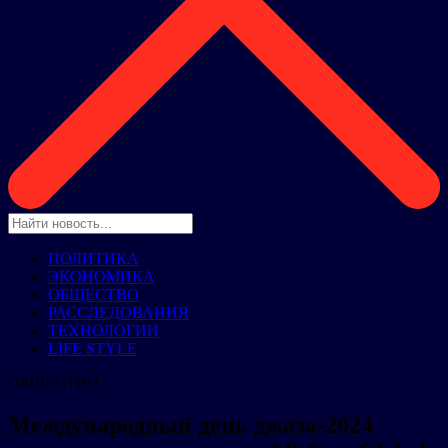
ПОЛИТИКА
ЭКОНОМИКА
ОБЩЕСТВО
РАССЛЕДОВАНИЯ
ТЕХНОЛОГИИ
LIFE STYLE
ОБЩЕСТВО
Международный день джаза-2024