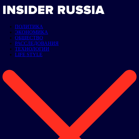
ПОЛИТИКА
ЭКОНОМИКА
ОБЩЕСТВО
РАССЛЕДОВАНИЯ
ТЕХНОЛОГИИ
LIFE STYLE