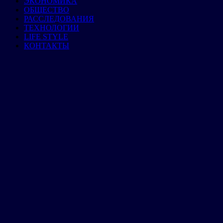
ЭКОНОМИКА
ОБЩЕСТВО
РАССЛЕДОВАНИЯ
ТЕХНОЛОГИИ
LIFE STYLE
КОНТАКТЫ