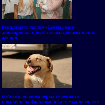
Все для мам: партия «Новые люди»
анонсировала проект по поддержке одиноких
женщин
В России появился первый «вечный и
прозрачный» фонд помощи детям, животным и