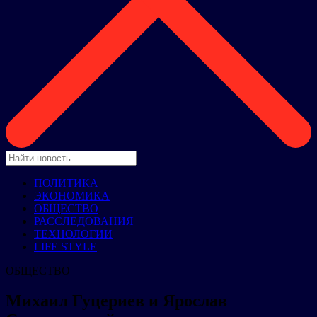
ПОЛИТИКА
ЭКОНОМИКА
ОБЩЕСТВО
РАССЛЕДОВАНИЯ
ТЕХНОЛОГИИ
LIFE STYLE
ОБЩЕСТВО
Михаил Гуцериев и Ярослав