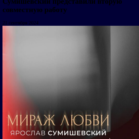
Сумишевский представили вторую
совместную работу
21 сентября 2024