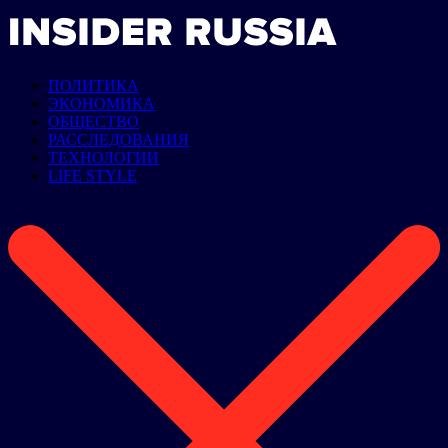
ПОЛИТИКА
ЭКОНОМИКА
ОБЩЕСТВО
РАССЛЕДОВАНИЯ
ТЕХНОЛОГИИ
LIFE STYLE