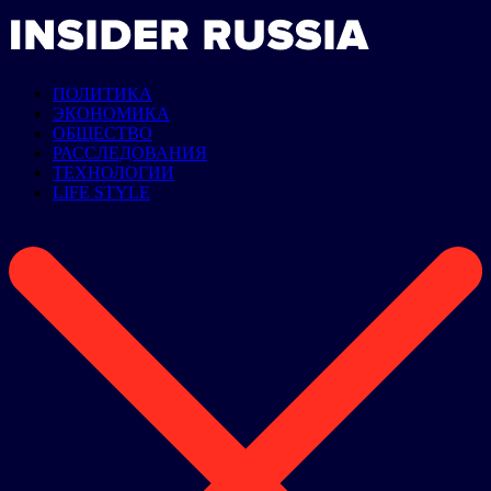
ПОЛИТИКА
ЭКОНОМИКА
ОБЩЕСТВО
РАССЛЕДОВАНИЯ
ТЕХНОЛОГИИ
LIFE STYLE