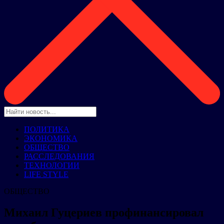
ПОЛИТИКА
ЭКОНОМИКА
ОБЩЕСТВО
РАССЛЕДОВАНИЯ
ТЕХНОЛОГИИ
LIFE STYLE
ОБЩЕСТВО
Михаил Гуцериев профинансировал