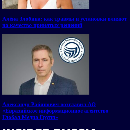
Алёна Злобина: как травмы и установки влияют
на качество принятых решений
Александр Рабинович возглавил АО
«Евразийское информационное агентство
Глобал Медиа Групп»