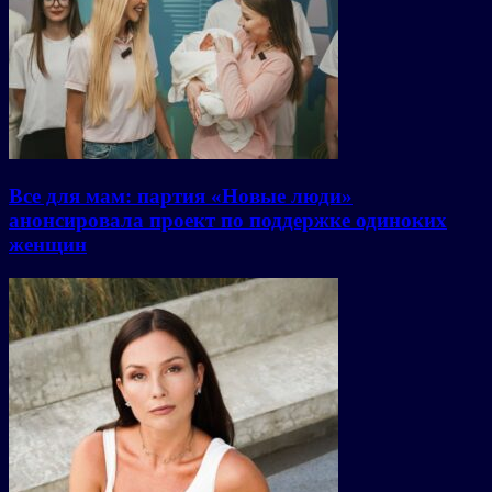
Все для мам: партия «Новые люди»
анонсировала проект по поддержке одиноких
женщин