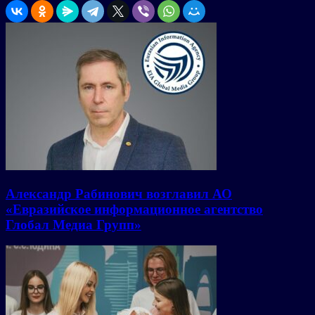
Александр Рабинович возглавил АО
«Евразийское информационное агентство
Глобал Медиа Групп»