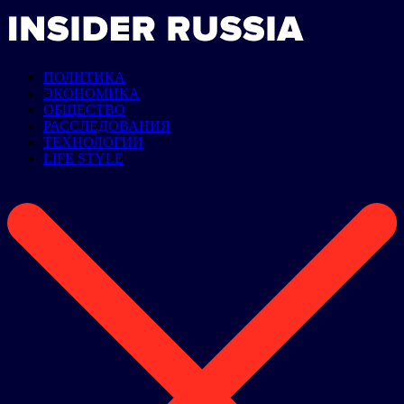
ПОЛИТИКА
ЭКОНОМИКА
ОБЩЕСТВО
РАССЛЕДОВАНИЯ
ТЕХНОЛОГИИ
LIFE STYLE