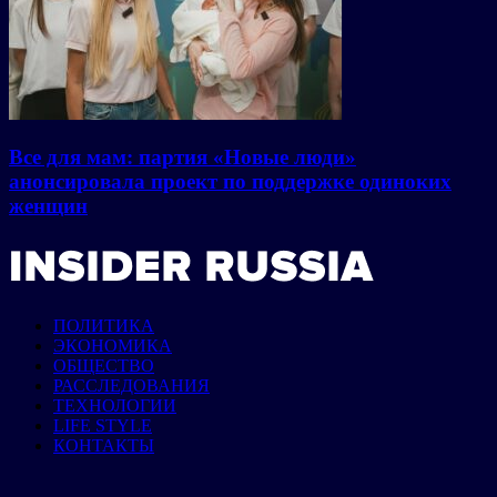
Все для мам: партия «Новые люди»
анонсировала проект по поддержке одиноких
женщин
ПОЛИТИКА
ЭКОНОМИКА
ОБЩЕСТВО
РАССЛЕДОВАНИЯ
ТЕХНОЛОГИИ
LIFE STYLE
КОНТАКТЫ