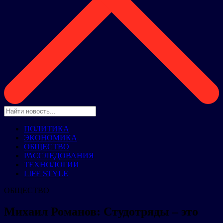
ПОЛИТИКА
ЭКОНОМИКА
ОБЩЕСТВО
РАССЛЕДОВАНИЯ
ТЕХНОЛОГИИ
LIFE STYLE
ОБЩЕСТВО
Михаил Романов: Студотряды – это