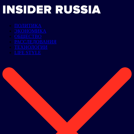
ПОЛИТИКА
ЭКОНОМИКА
ОБЩЕСТВО
РАССЛЕДОВАНИЯ
ТЕХНОЛОГИИ
LIFE STYLE