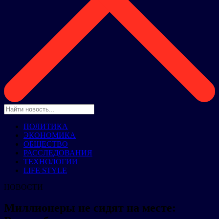
ПОЛИТИКА
ЭКОНОМИКА
ОБЩЕСТВО
РАССЛЕДОВАНИЯ
ТЕХНОЛОГИИ
LIFE STYLE
НОВОСТИ
Миллионеры не сидят на месте: