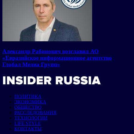
Александр Рабинович возглавил АО
«Евразийское информационное агентство
Глобал Медиа Групп»
ПОЛИТИКА
ЭКОНОМИКА
ОБЩЕСТВО
РАССЛЕДОВАНИЯ
ТЕХНОЛОГИИ
LIFE STYLE
КОНТАКТЫ