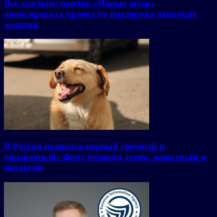
Все для мам: партия «Новые люди»
анонсировала проект по поддержке одиноких
женщин
В России появился первый «вечный и
прозрачный» фонд помощи детям, животным и
экологии