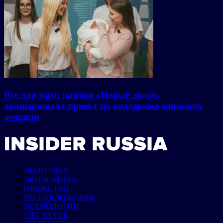
Все для мам: партия «Новые люди»
анонсировала проект по поддержке одиноких
женщин
ПОЛИТИКА
ЭКОНОМИКА
ОБЩЕСТВО
РАССЛЕДОВАНИЯ
ТЕХНОЛОГИИ
LIFE STYLE