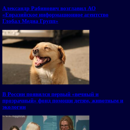
Александр Рабинович возглавил АО
«Евразийское информационное агентство
Глобал Медиа Групп»
В России появился первый «вечный и
прозрачный» фонд помощи детям, животным и
экологии