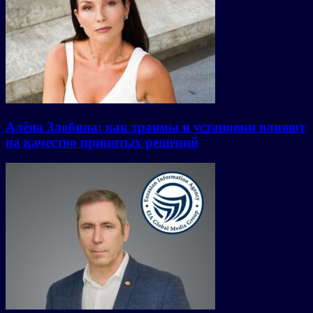
Алёна Злобина: как травмы и установки влияют
на качество принятых решений