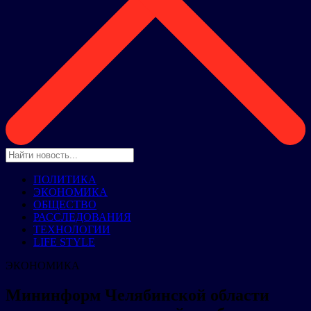
ПОЛИТИКА
ЭКОНОМИКА
ОБЩЕСТВО
РАССЛЕДОВАНИЯ
ТЕХНОЛОГИИ
LIFE STYLE
ЭКОНОМИКА
Мининформ Челябинской области