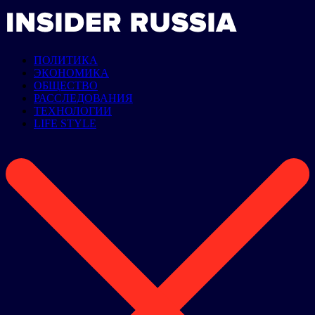
ПОЛИТИКА
ЭКОНОМИКА
ОБЩЕСТВО
РАССЛЕДОВАНИЯ
ТЕХНОЛОГИИ
LIFE STYLE