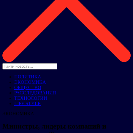
ПОЛИТИКА
ЭКОНОМИКА
ОБЩЕСТВО
РАССЛЕДОВАНИЯ
ТЕХНОЛОГИИ
LIFE STYLE
ЭКОНОМИКА
Министры, лидеры компаний и