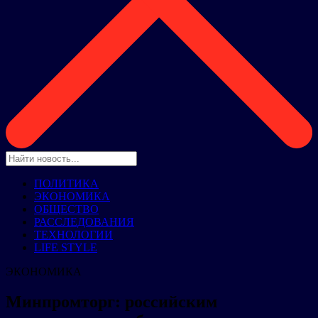
ПОЛИТИКА
ЭКОНОМИКА
ОБЩЕСТВО
РАССЛЕДОВАНИЯ
ТЕХНОЛОГИИ
LIFE STYLE
ЭКОНОМИКА
Минпромторг: российским