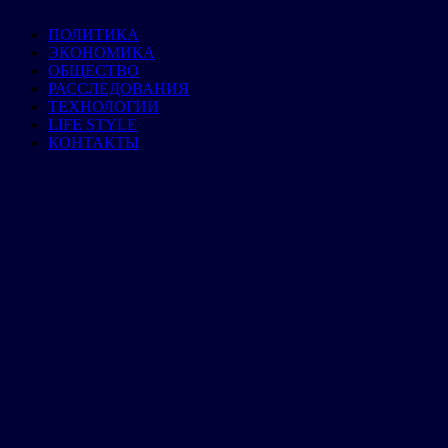
ПОЛИТИКА
ЭКОНОМИКА
ОБЩЕСТВО
РАССЛЕДОВАНИЯ
ТЕХНОЛОГИИ
LIFE STYLE
КОНТАКТЫ