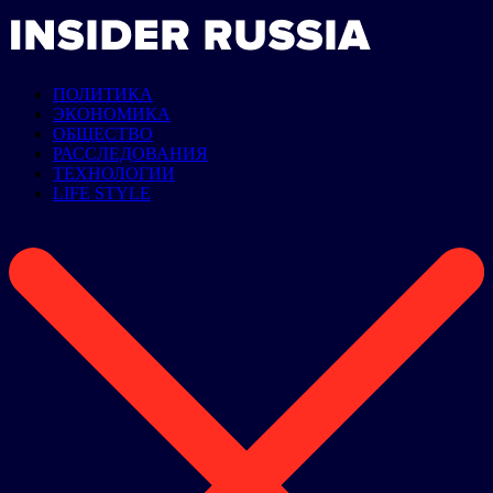
ПОЛИТИКА
ЭКОНОМИКА
ОБЩЕСТВО
РАССЛЕДОВАНИЯ
ТЕХНОЛОГИИ
LIFE STYLE