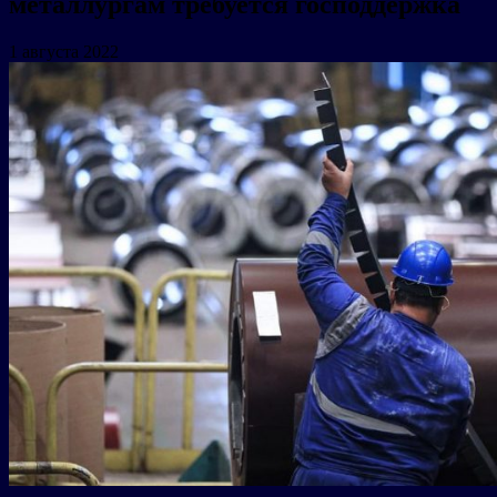
металлургам требуется господдержка
1 августа 2022