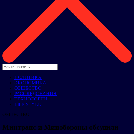
ПОЛИТИКА
ЭКОНОМИКА
ОБЩЕСТВО
РАССЛЕДОВАНИЯ
ТЕХНОЛОГИИ
LIFE STYLE
ОБЩЕСТВО
Минтранс и Минобороны обсудили