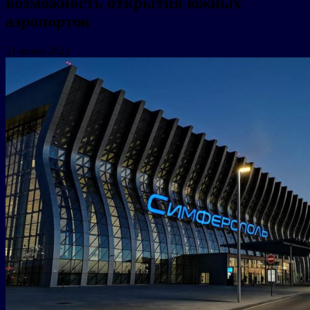
возможность открытия южных
аэропортов
21 июня 2022