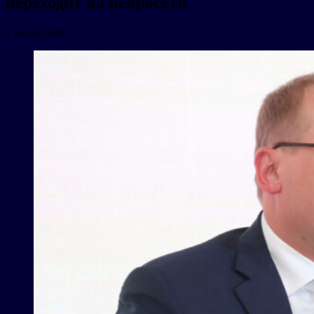
переходит на нейросети
8 июля 2026