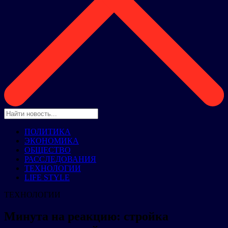
ПОЛИТИКА
ЭКОНОМИКА
ОБЩЕСТВО
РАССЛЕДОВАНИЯ
ТЕХНОЛОГИИ
LIFE STYLE
ТЕХНОЛОГИИ
Минута на реакцию: стройка