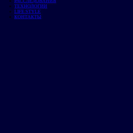
РАССЛЕДОВАНИЯ
ТЕХНОЛОГИИ
LIFE STYLE
КОНТАКТЫ