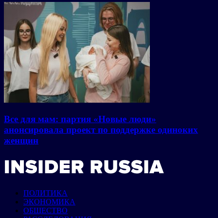
Все для мам: партия «Новые люди»
анонсировала проект по поддержке одиноких
женщин
ПОЛИТИКА
ЭКОНОМИКА
ОБЩЕСТВО