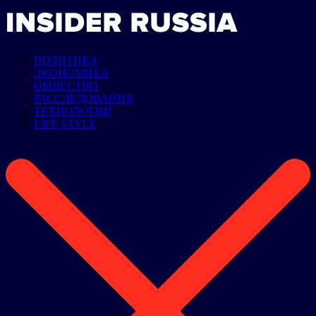
ПОЛИТИКА
ЭКОНОМИКА
ОБЩЕСТВО
РАССЛЕДОВАНИЯ
ТЕХНОЛОГИИ
LIFE STYLE