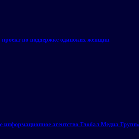
а проект по поддержке одиноких женщин
е информационное агентство Глобал Медиа Групп