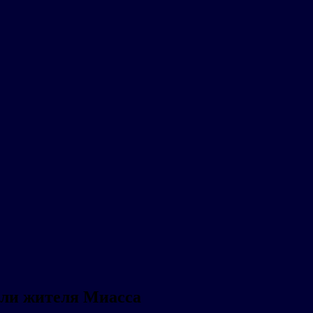
асли жителя Миасса