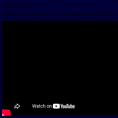
9 февраля 2021
Эффекта удалось добиться за счет уменьшения объема желудка