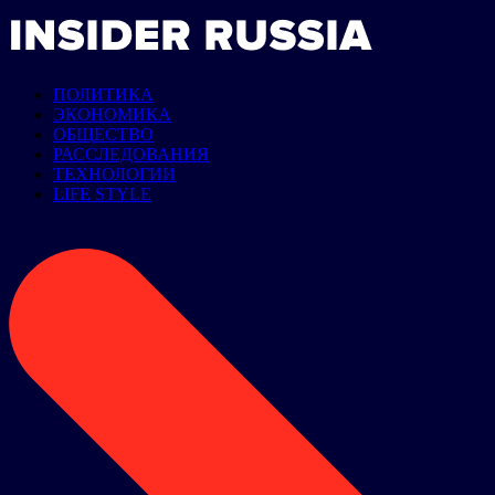
ПОЛИТИКА
ЭКОНОМИКА
ОБЩЕСТВО
РАССЛЕДОВАНИЯ
ТЕХНОЛОГИИ
LIFE STYLE