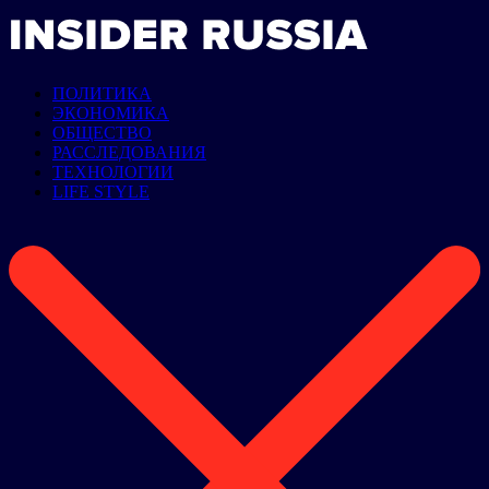
ПОЛИТИКА
ЭКОНОМИКА
ОБЩЕСТВО
РАССЛЕДОВАНИЯ
ТЕХНОЛОГИИ
LIFE STYLE