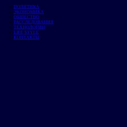
ПОЛИТИКА
ЭКОНОМИКА
ОБЩЕСТВО
РАССЛЕДОВАНИЯ
ТЕХНОЛОГИИ
LIFE STYLE
КОНТАКТЫ