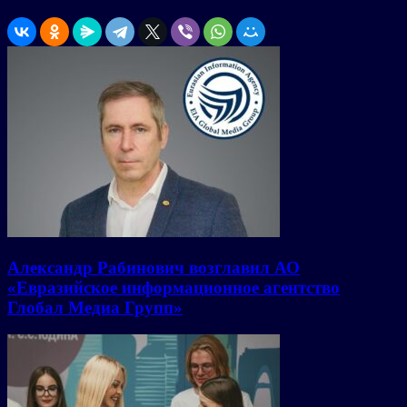
Александр Рабинович возглавил АО
«Евразийское информационное агентство
Глобал Медиа Групп»