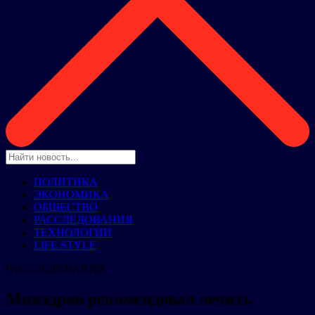
ПОЛИТИКА
ЭКОНОМИКА
ОБЩЕСТВО
РАССЛЕДОВАНИЯ
ТЕХНОЛОГИИ
LIFE STYLE
РАССЛЕДОВАНИЯ
Минздрав рекомендовал лечить