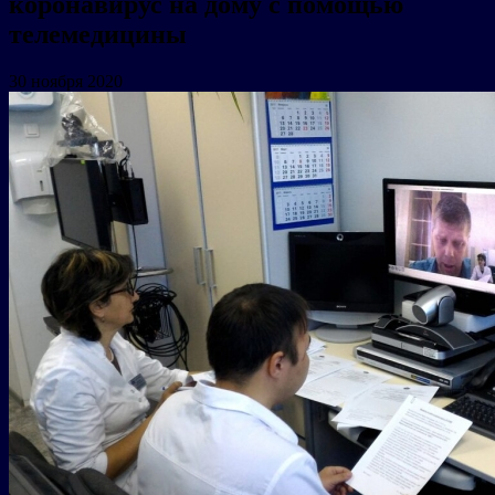
коронавирус на дому с помощью
телемедицины
30 ноября 2020