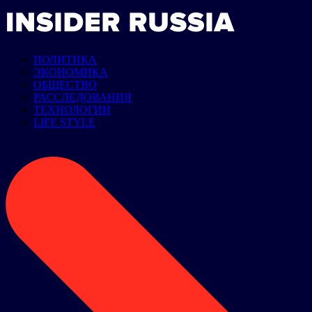
ПОЛИТИКА
ЭКОНОМИКА
ОБЩЕСТВО
РАССЛЕДОВАНИЯ
ТЕХНОЛОГИИ
LIFE STYLE