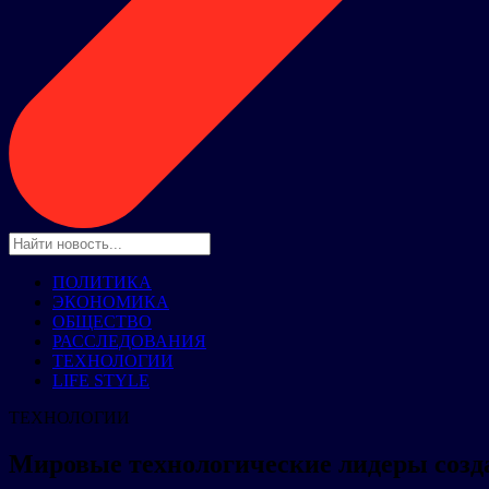
ПОЛИТИКА
ЭКОНОМИКА
ОБЩЕСТВО
РАССЛЕДОВАНИЯ
ТЕХНОЛОГИИ
LIFE STYLE
ТЕХНОЛОГИИ
Мировые технологические лидеры создаю