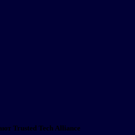
т Trusted Tech Alliance