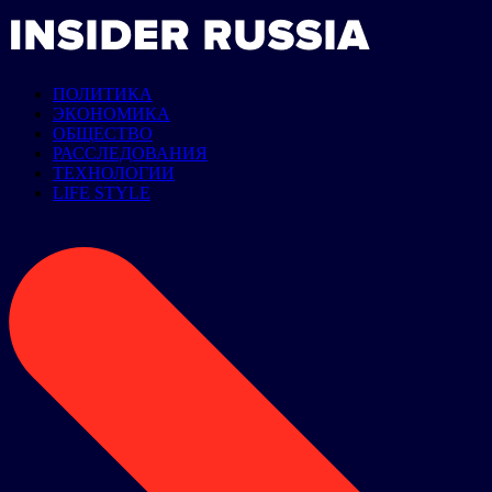
ПОЛИТИКА
ЭКОНОМИКА
ОБЩЕСТВО
РАССЛЕДОВАНИЯ
ТЕХНОЛОГИИ
LIFE STYLE