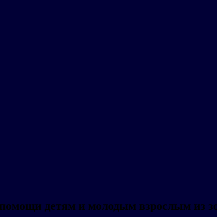
помощи детям и молодым взрослым из з