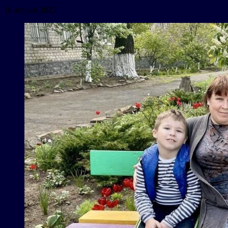
16 апреля 2025