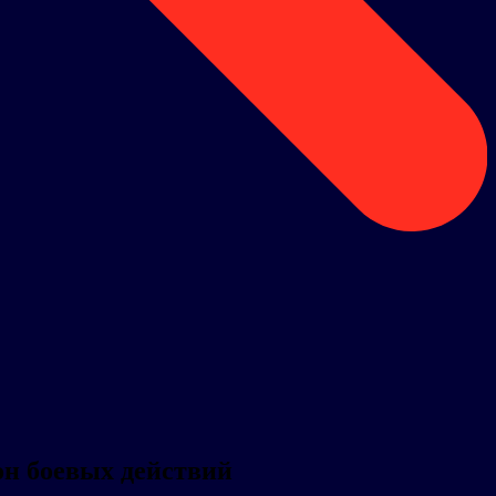
он боевых действий