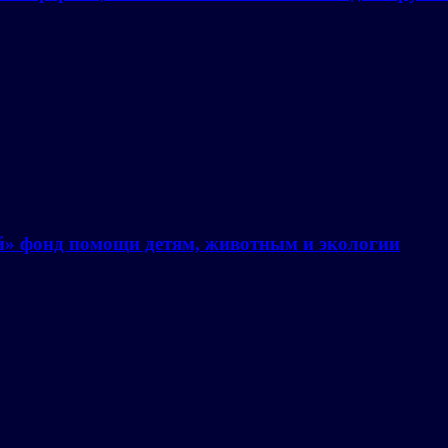
й» фонд помощи детям, животным и экологии