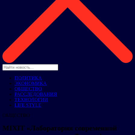
ПОЛИТИКА
ЭКОНОМИКА
ОБЩЕСТВО
РАССЛЕДОВАНИЯ
ТЕХНОЛОГИИ
LIFE STYLE
ОБЩЕСТВО
MIXIT «Лаборатория современной