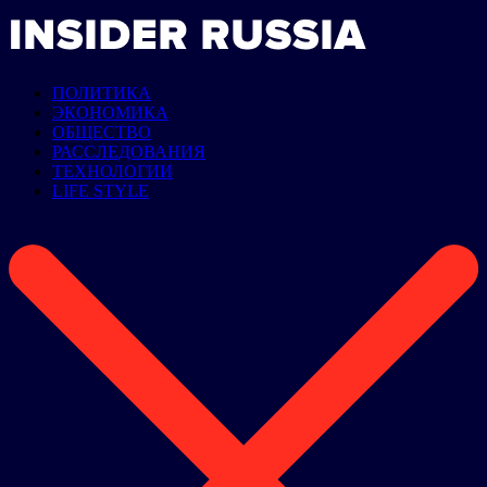
ПОЛИТИКА
ЭКОНОМИКА
ОБЩЕСТВО
РАССЛЕДОВАНИЯ
ТЕХНОЛОГИИ
LIFE STYLE