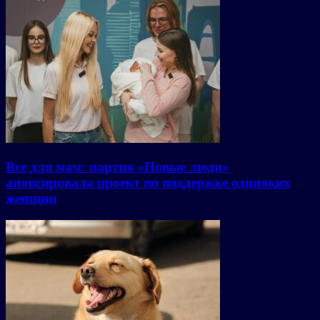
Все для мам: партия «Новые люди»
анонсировала проект по поддержке одиноких
женщин