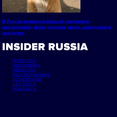
В России появился первый «вечный и
прозрачный» фонд помощи детям, животным и
экологии
ПОЛИТИКА
ЭКОНОМИКА
ОБЩЕСТВО
РАССЛЕДОВАНИЯ
ТЕХНОЛОГИИ
LIFE STYLE
КОНТАКТЫ