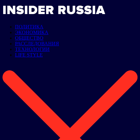
ПОЛИТИКА
ЭКОНОМИКА
ОБЩЕСТВО
РАССЛЕДОВАНИЯ
ТЕХНОЛОГИИ
LIFE STYLE