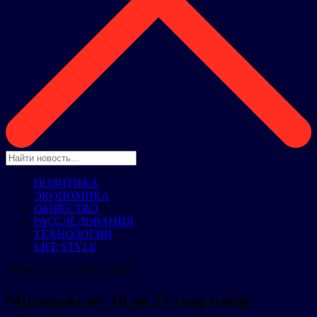
ПОЛИТИКА
ЭКОНОМИКА
ОБЩЕСТВО
РАССЛЕДОВАНИЯ
ТЕХНОЛОГИИ
LIFE STYLE
НОВОСТИ КОМПАНИЙ
Молодежь от 18 до 21 года чаще