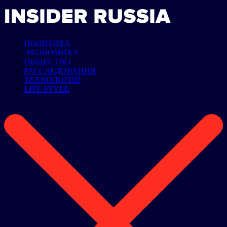
ПОЛИТИКА
ЭКОНОМИКА
ОБЩЕСТВО
РАССЛЕДОВАНИЯ
ТЕХНОЛОГИИ
LIFE STYLE