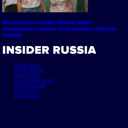
Все для мам: партия «Новые люди»
анонсировала проект по поддержке одиноких
женщин
ПОЛИТИКА
ЭКОНОМИКА
ОБЩЕСТВО
РАССЛЕДОВАНИЯ
ТЕХНОЛОГИИ
LIFE STYLE
КОНТАКТЫ