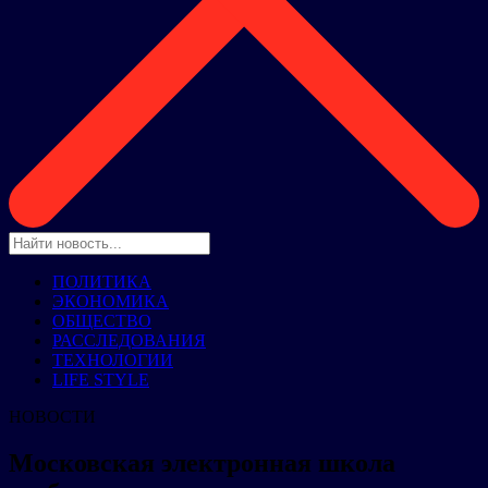
ПОЛИТИКА
ЭКОНОМИКА
ОБЩЕСТВО
РАССЛЕДОВАНИЯ
ТЕХНОЛОГИИ
LIFE STYLE
НОВОСТИ
Московская электронная школа