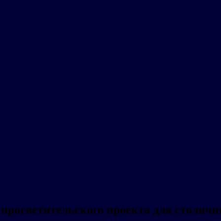
 просветительского проекта для столич