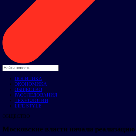
ПОЛИТИКА
ЭКОНОМИКА
ОБЩЕСТВО
РАССЛЕДОВАНИЯ
ТЕХНОЛОГИИ
LIFE STYLE
ОБЩЕСТВО
Московские власти начали реализацию