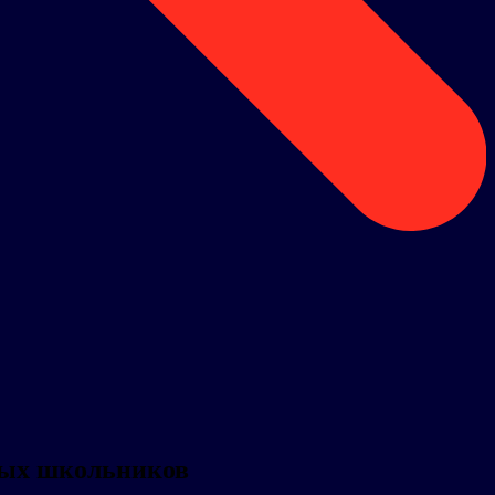
ных школьников