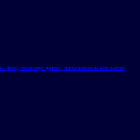
й» фонд помощи детям, животным и экологии