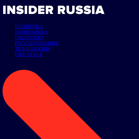
ПОЛИТИКА
ЭКОНОМИКА
ОБЩЕСТВО
РАССЛЕДОВАНИЯ
ТЕХНОЛОГИИ
LIFE STYLE