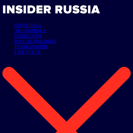
ПОЛИТИКА
ЭКОНОМИКА
ОБЩЕСТВО
РАССЛЕДОВАНИЯ
ТЕХНОЛОГИИ
LIFE STYLE