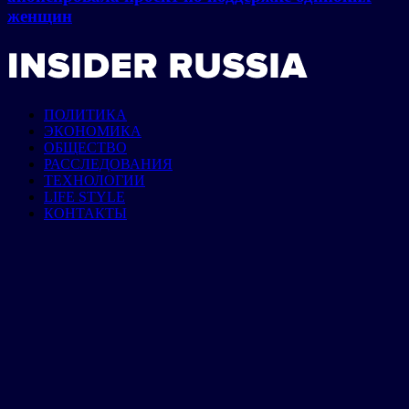
женщин
ПОЛИТИКА
ЭКОНОМИКА
ОБЩЕСТВО
РАССЛЕДОВАНИЯ
ТЕХНОЛОГИИ
LIFE STYLE
КОНТАКТЫ