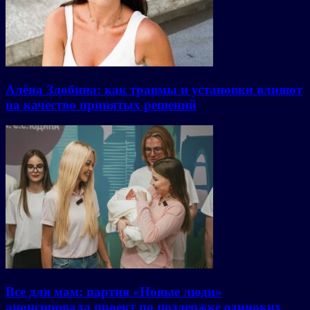
Алёна Злобина: как травмы и установки влияют
на качество принятых решений
Все для мам: партия «Новые люди»
анонсировала проект по поддержке одиноких