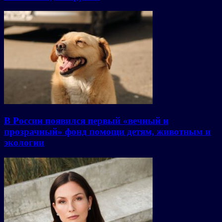
В России появился первый «вечный и
прозрачный» фонд помощи детям, животным и
экологии