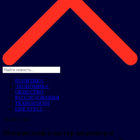
ПОЛИТИКА
ЭКОНОМИКА
ОБЩЕСТВО
РАССЛЕДОВАНИЯ
ТЕХНОЛОГИИ
LIFE STYLE
ОБЩЕСТВО
Московский кластер видеоигр и