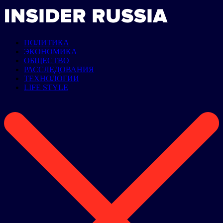
ПОЛИТИКА
ЭКОНОМИКА
ОБЩЕСТВО
РАССЛЕДОВАНИЯ
ТЕХНОЛОГИИ
LIFE STYLE