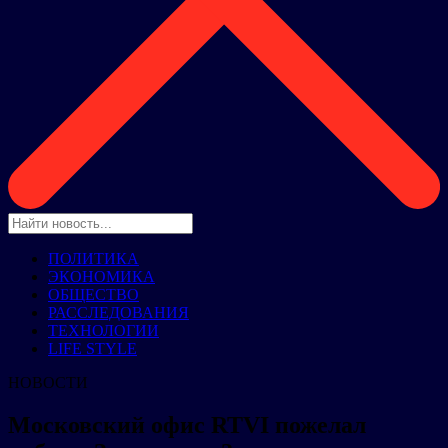
ПОЛИТИКА
ЭКОНОМИКА
ОБЩЕСТВО
РАССЛЕДОВАНИЯ
ТЕХНОЛОГИИ
LIFE STYLE
НОВОСТИ
Московский офис RTVI пожелал