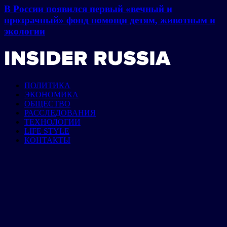
В России появился первый «вечный и
прозрачный» фонд помощи детям, животным и
экологии
ПОЛИТИКА
ЭКОНОМИКА
ОБЩЕСТВО
РАССЛЕДОВАНИЯ
ТЕХНОЛОГИИ
LIFE STYLE
КОНТАКТЫ