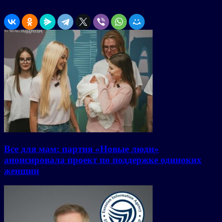
Все для мам: партия «Новые люди»
анонсировала проект по поддержке одиноких
женщин