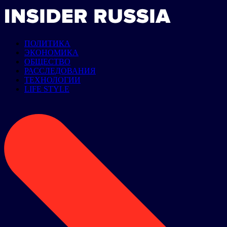
ПОЛИТИКА
ЭКОНОМИКА
ОБЩЕСТВО
РАССЛЕДОВАНИЯ
ТЕХНОЛОГИИ
LIFE STYLE