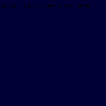
 быстро находить проекты нужной тематики и необходимой