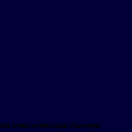
для технологических стартапов