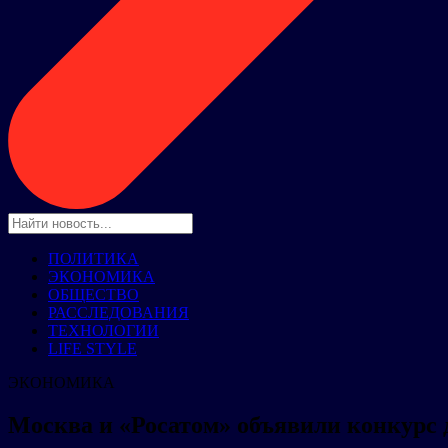
ПОЛИТИКА
ЭКОНОМИКА
ОБЩЕСТВО
РАССЛЕДОВАНИЯ
ТЕХНОЛОГИИ
LIFE STYLE
ЭКОНОМИКА
Москва и «Росатом» объявили конкурс 