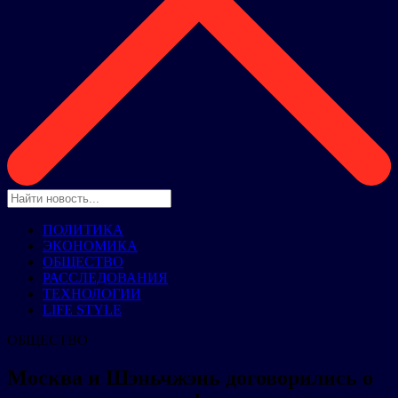
ПОЛИТИКА
ЭКОНОМИКА
ОБЩЕСТВО
РАССЛЕДОВАНИЯ
ТЕХНОЛОГИИ
LIFE STYLE
ОБЩЕСТВО
Москва и Шэньчжэнь договорились о