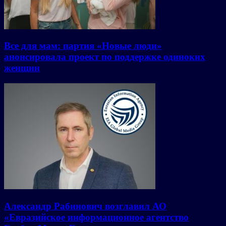
Все для мам: партия «Новые люди»
анонсировала проект по поддержке одиноких
женщин
Александр Рабинович возглавил АО
«Евразийское информационное агентство