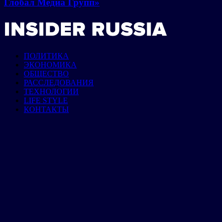
Глобал Медиа Групп»
ПОЛИТИКА
ЭКОНОМИКА
ОБЩЕСТВО
РАССЛЕДОВАНИЯ
ТЕХНОЛОГИИ
LIFE STYLE
КОНТАКТЫ