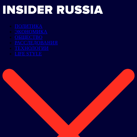
ПОЛИТИКА
ЭКОНОМИКА
ОБЩЕСТВО
РАССЛЕДОВАНИЯ
ТЕХНОЛОГИИ
LIFE STYLE