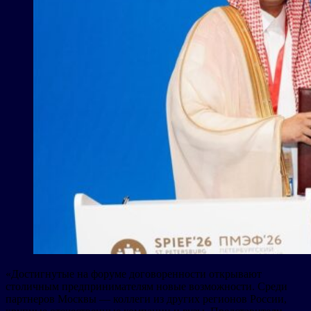
«Достигнутые на форуме договоренности открывают
столичным предпринимателям новые возможности. Среди
партнеров Москвы — коллеги из других регионов России,