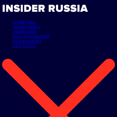
ПОЛИТИКА
ЭКОНОМИКА
ОБЩЕСТВО
РАССЛЕДОВАНИЯ
ТЕХНОЛОГИИ
LIFE STYLE