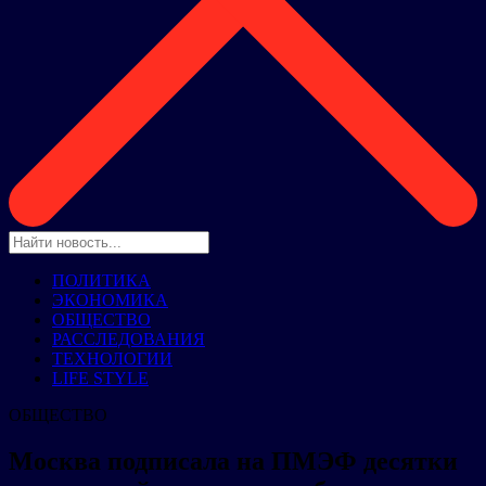
ПОЛИТИКА
ЭКОНОМИКА
ОБЩЕСТВО
РАССЛЕДОВАНИЯ
ТЕХНОЛОГИИ
LIFE STYLE
ОБЩЕСТВО
Москва подписала на ПМЭФ десятки