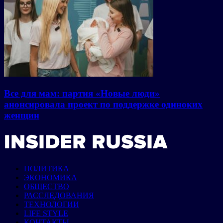
Все для мам: партия «Новые люди»
анонсировала проект по поддержке одиноких
женщин
ПОЛИТИКА
ЭКОНОМИКА
ОБЩЕСТВО
РАССЛЕДОВАНИЯ
ТЕХНОЛОГИИ
LIFE STYLE
КОНТАКТЫ