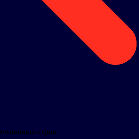
ественных стран