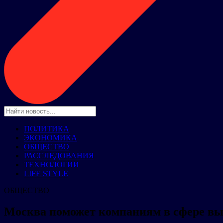
ПОЛИТИКА
ЭКОНОМИКА
ОБЩЕСТВО
РАССЛЕДОВАНИЯ
ТЕХНОЛОГИИ
LIFE STYLE
ОБЩЕСТВО
Москва поможет компаниям в сфере вы