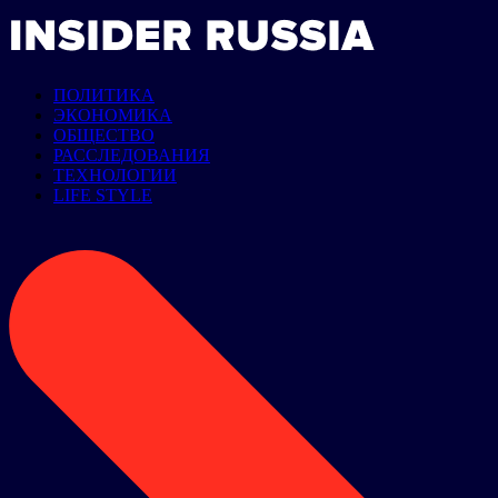
ПОЛИТИКА
ЭКОНОМИКА
ОБЩЕСТВО
РАССЛЕДОВАНИЯ
ТЕХНОЛОГИИ
LIFE STYLE