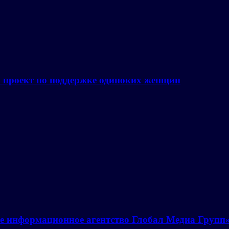
а проект по поддержке одиноких женщин
е информационное агентство Глобал Медиа Групп