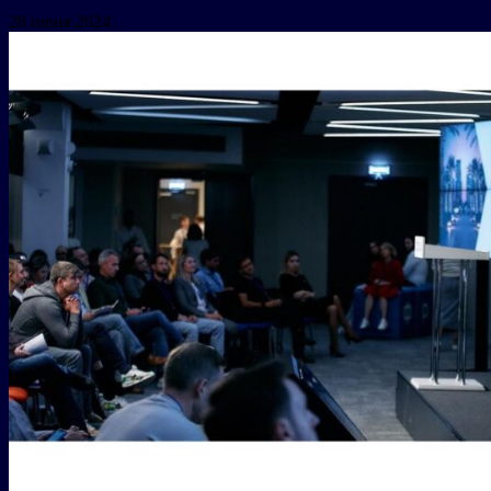
28 июня 2024