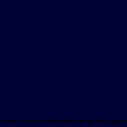
соких технологий выйти на рынки друж