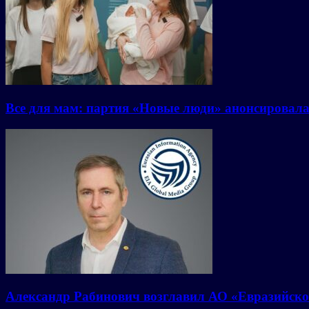
Все для мам: партия «Новые люди» анонсировал
Александр Рабинович возглавил АО «Евразийско