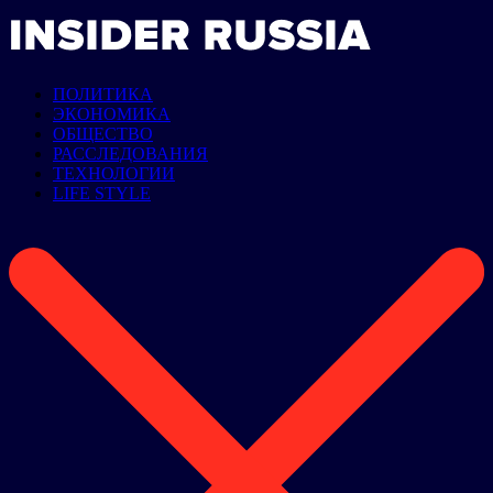
ПОЛИТИКА
ЭКОНОМИКА
ОБЩЕСТВО
РАССЛЕДОВАНИЯ
ТЕХНОЛОГИИ
LIFE STYLE