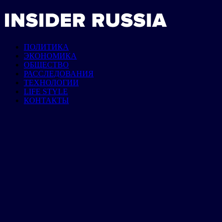
ПОЛИТИКА
ЭКОНОМИКА
ОБЩЕСТВО
РАССЛЕДОВАНИЯ
ТЕХНОЛОГИИ
LIFE STYLE
КОНТАКТЫ