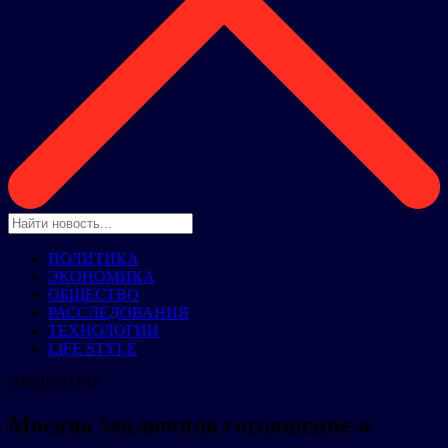
ПОЛИТИКА
ЭКОНОМИКА
ОБЩЕСТВО
РАССЛЕДОВАНИЯ
ТЕХНОЛОГИИ
LIFE STYLE
ОБЩЕСТВО
Москва заключила соглашение о