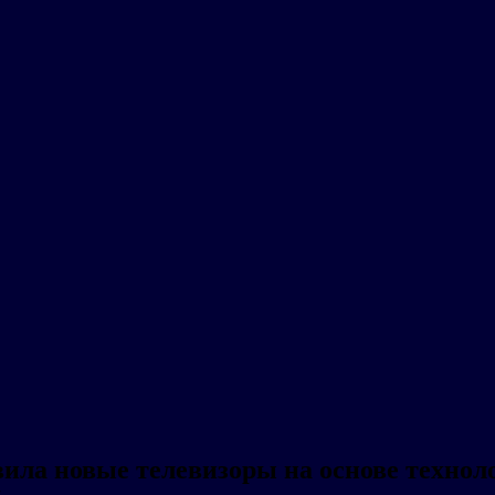
ила новые телевизоры на основе технол