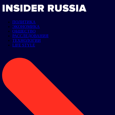
ПОЛИТИКА
ЭКОНОМИКА
ОБЩЕСТВО
РАССЛЕДОВАНИЯ
ТЕХНОЛОГИИ
LIFE STYLE