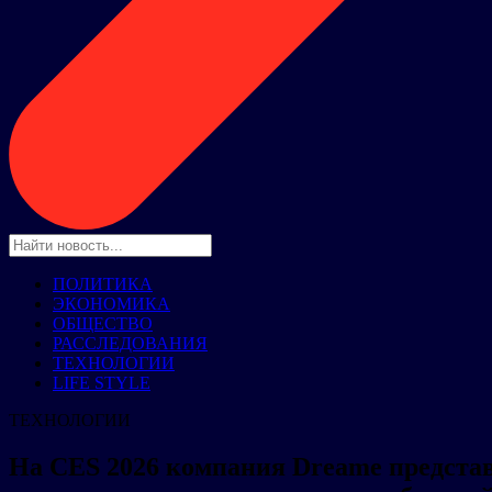
ПОЛИТИКА
ЭКОНОМИКА
ОБЩЕСТВО
РАССЛЕДОВАНИЯ
ТЕХНОЛОГИИ
LIFE STYLE
ТЕХНОЛОГИИ
На CES 2026 компания Dreame представ