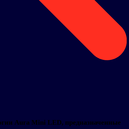
огии Aura Mini LED, предназначенные