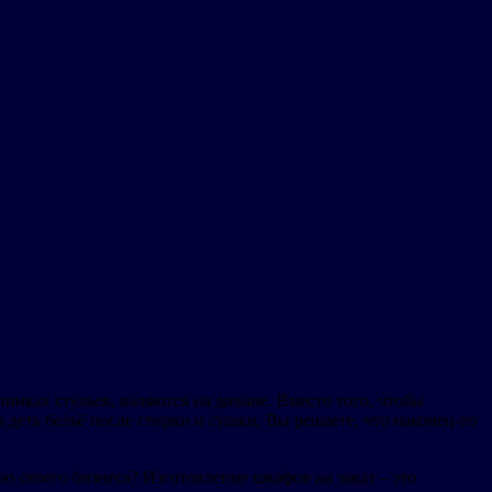
пинках стульев, валяются на диване. Вместо того, чтобы
деть бельё после стирки и сушки, Вы решаете, что наконец-то
 своего бизнеса? Изготовление шкафов на заказ – это