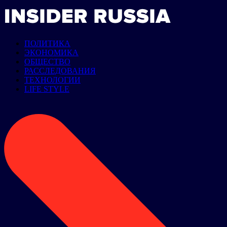
ПОЛИТИКА
ЭКОНОМИКА
ОБЩЕСТВО
РАССЛЕДОВАНИЯ
ТЕХНОЛОГИИ
LIFE STYLE