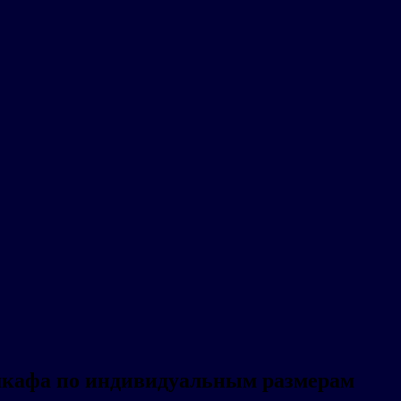
 шкафа по индивидуальным размерам