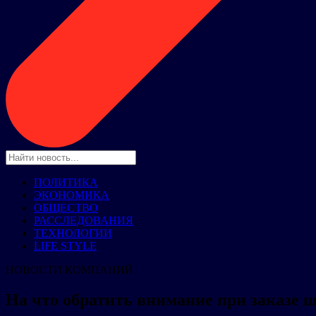
ПОЛИТИКА
ЭКОНОМИКА
ОБЩЕСТВО
РАССЛЕДОВАНИЯ
ТЕХНОЛОГИИ
LIFE STYLE
НОВОСТИ КОМПАНИЙ
На что обратить внимание при заказе