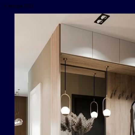
10 января 2022