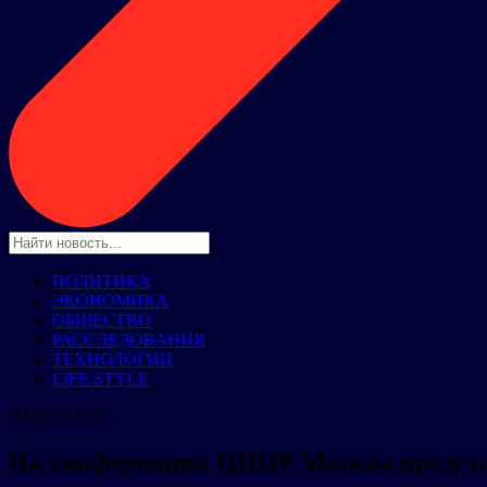
ПОЛИТИКА
ЭКОНОМИКА
ОБЩЕСТВО
РАССЛЕДОВАНИЯ
ТЕХНОЛОГИИ
LIFE STYLE
ОБЩЕСТВО
На конференции ЦИПР Москва предст