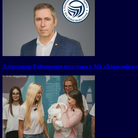
Александр Рабинович возглавил АО «Евразийско