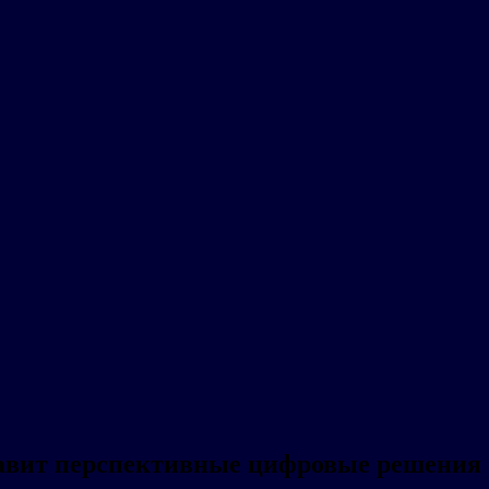
авит перспективные цифровые решения