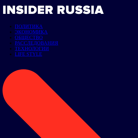
ПОЛИТИКА
ЭКОНОМИКА
ОБЩЕСТВО
РАССЛЕДОВАНИЯ
ТЕХНОЛОГИИ
LIFE STYLE