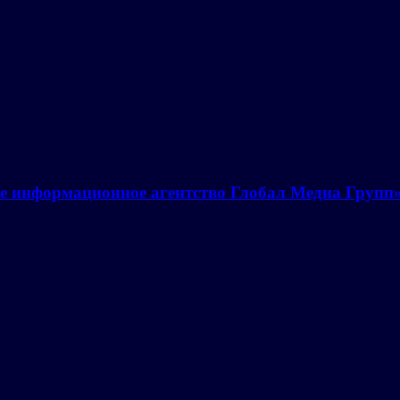
е информационное агентство Глобал Медиа Групп