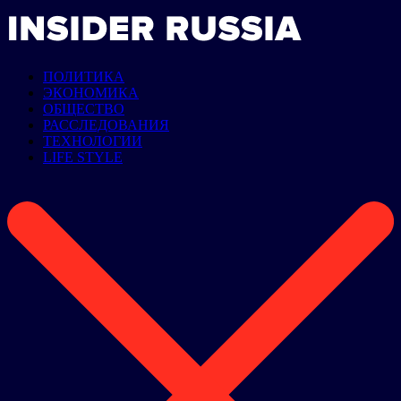
ПОЛИТИКА
ЭКОНОМИКА
ОБЩЕСТВО
РАССЛЕДОВАНИЯ
ТЕХНОЛОГИИ
LIFE STYLE