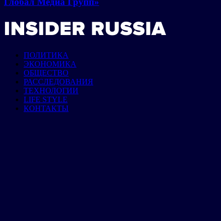
Глобал Медиа Групп»
ПОЛИТИКА
ЭКОНОМИКА
ОБЩЕСТВО
РАССЛЕДОВАНИЯ
ТЕХНОЛОГИИ
LIFE STYLE
КОНТАКТЫ