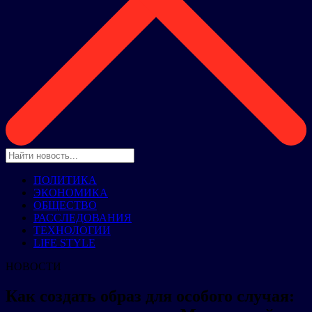
ПОЛИТИКА
ЭКОНОМИКА
ОБЩЕСТВО
РАССЛЕДОВАНИЯ
ТЕХНОЛОГИИ
LIFE STYLE
НОВОСТИ
Как создать образ для особого случая: