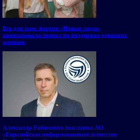
Все для мам: партия «Новые люди»
анонсировала проект по поддержке одиноких
женщин
Александр Рабинович возглавил АО
«Евразийское информационное агентство