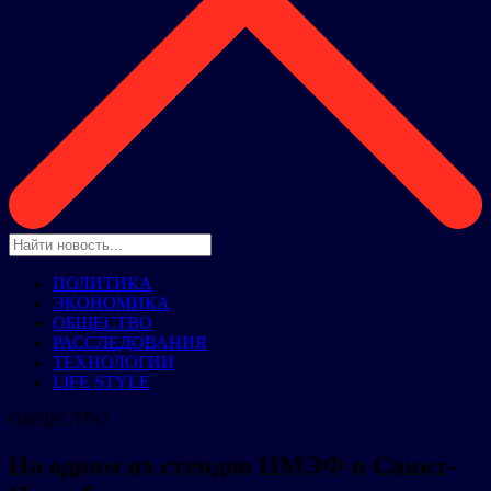
ПОЛИТИКА
ЭКОНОМИКА
ОБЩЕСТВО
РАССЛЕДОВАНИЯ
ТЕХНОЛОГИИ
LIFE STYLE
ОБЩЕСТВО
На одном из стендов ПМЭФ в Санкт-