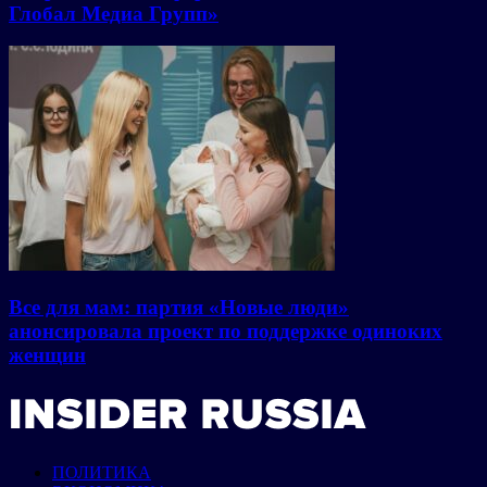
Глобал Медиа Групп»
Все для мам: партия «Новые люди»
анонсировала проект по поддержке одиноких
женщин
ПОЛИТИКА