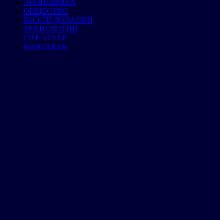
ЭКОНОМИКА
ОБЩЕСТВО
РАССЛЕДОВАНИЯ
ТЕХНОЛОГИИ
LIFE STYLE
КОНТАКТЫ