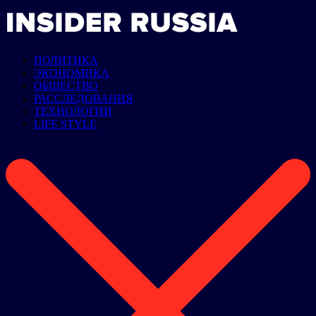
ПОЛИТИКА
ЭКОНОМИКА
ОБЩЕСТВО
РАССЛЕДОВАНИЯ
ТЕХНОЛОГИИ
LIFE STYLE