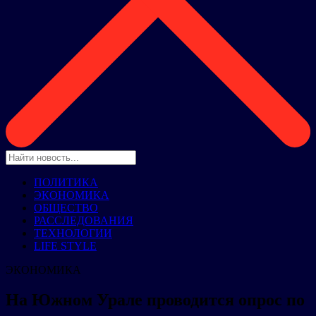
ПОЛИТИКА
ЭКОНОМИКА
ОБЩЕСТВО
РАССЛЕДОВАНИЯ
ТЕХНОЛОГИИ
LIFE STYLE
ЭКОНОМИКА
На Южном Урале проводится опрос по