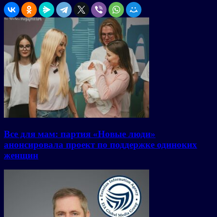
Все для мам: партия «Новые люди»
анонсировала проект по поддержке одиноких
женщин