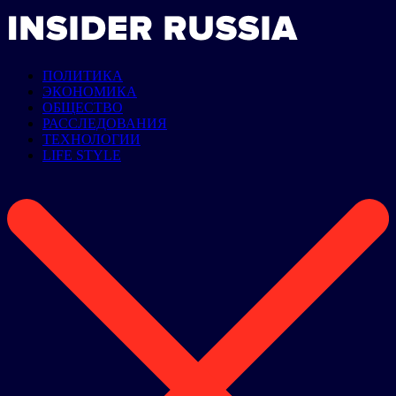
ПОЛИТИКА
ЭКОНОМИКА
ОБЩЕСТВО
РАССЛЕДОВАНИЯ
ТЕХНОЛОГИИ
LIFE STYLE