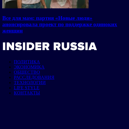
Все для мам: партия «Новые люди»
анонсировала проект по поддержке одиноких
женщин
ПОЛИТИКА
ЭКОНОМИКА
ОБЩЕСТВО
РАССЛЕДОВАНИЯ
ТЕХНОЛОГИИ
LIFE STYLE
КОНТАКТЫ