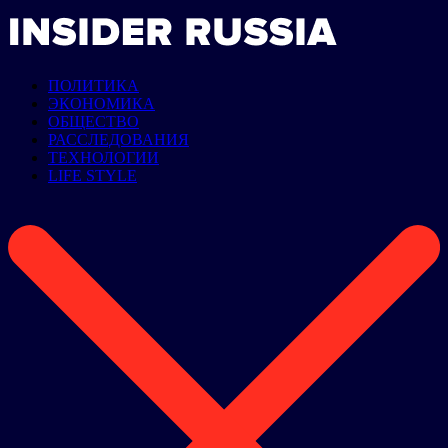
ПОЛИТИКА
ЭКОНОМИКА
ОБЩЕСТВО
РАССЛЕДОВАНИЯ
ТЕХНОЛОГИИ
LIFE STYLE