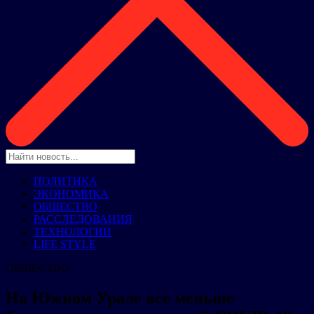
ПОЛИТИКА
ЭКОНОМИКА
ОБЩЕСТВО
РАССЛЕДОВАНИЯ
ТЕХНОЛОГИИ
LIFE STYLE
ОБЩЕСТВО
На Южном Урале все меньше